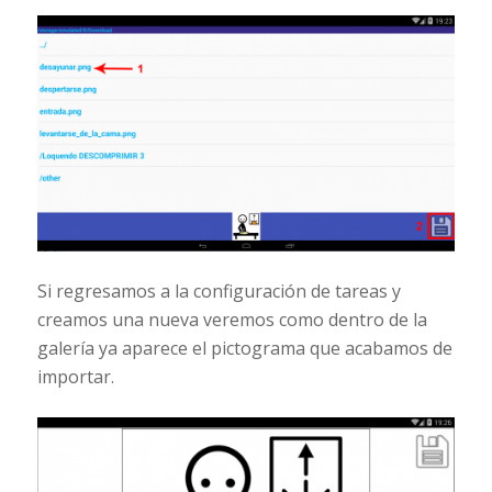
Si regresamos a la configuración de tareas y
creamos una nueva veremos como dentro de la
galería ya aparece el pictograma que acabamos de
importar.