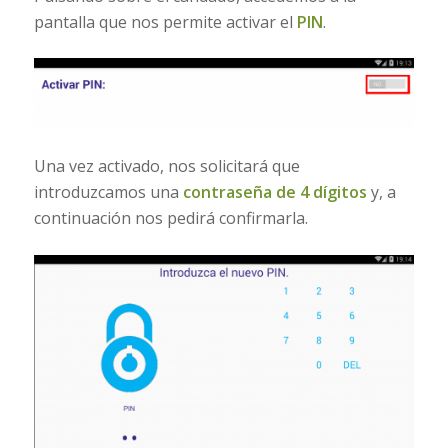
pantalla que nos permite activar el
PIN
.
Una vez activado, nos solicitará que
introduzcamos una
contraseña de 4 dígitos
y, a
continuación nos pedirá confirmarla.