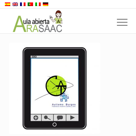
Back to top