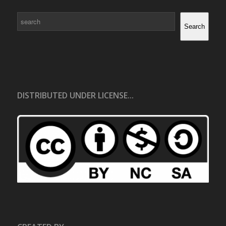
Search
Search
DISTRIBUTED UNDER LICENSE...