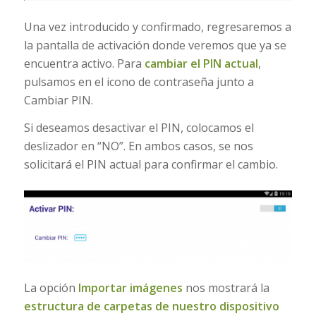
Una vez introducido y confirmado, regresaremos a
la pantalla de activación donde veremos que ya se
encuentra activo. Para
cambiar el PIN actual
,
pulsamos en el icono de contraseña junto a
Cambiar PIN.
Si deseamos desactivar el PIN, colocamos el
deslizador en “NO”. En ambos casos, se nos
solicitará el PIN actual para confirmar el cambio.
La opción
Importar imágenes
nos mostrará la
estructura de carpetas de nuestro dispositivo