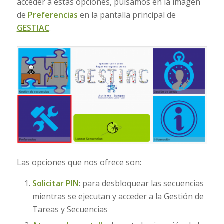
acceder a estas opciones, pulsamos en la imagen
de
Preferencias
en la pantalla principal de
GESTIAC
.
Las opciones que nos ofrece son:
Solicitar PIN
: para desbloquear las secuencias
mientras se ejecutan y acceder a la Gestión de
Tareas y Secuencias