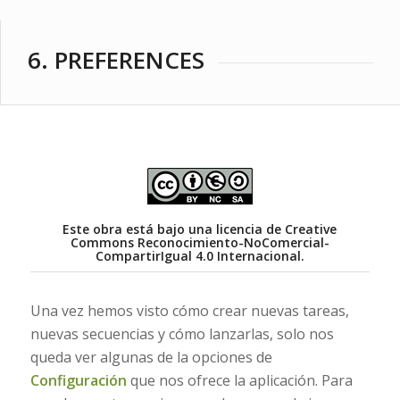
6. PREFERENCES
Este obra está bajo una
licencia de Creative
Commons Reconocimiento-NoComercial-
CompartirIgual 4.0 Internacional
.
Una vez hemos visto cómo crear nuevas tareas,
nuevas secuencias y cómo lanzarlas, solo nos
queda ver algunas de la opciones de
Configuración
que nos ofrece la aplicación. Para