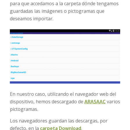
para que accedamos a la carpeta dónde tengamos
guardadas las imágenes o pictogramas que
deseamos importar.
En nuestro caso, utilizando el navegador web del
dispositivo, hemos descargado de
ARASAAC
varios
pictogramas.
Los navegadores guardan las descargas, por
defecto, en la
carpeta Download
.