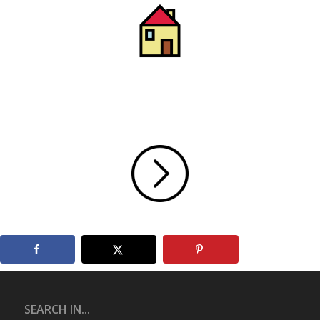
SEARCH IN...