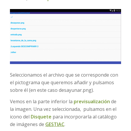
Seleccionamos el archivo que se corresponde con
el pictograma que queremos añadir y pulsamos
sobre él (en este caso desayunar.png).
Vemos en la parte inferior la
previsualización
de
la imagen. Una vez seleccionada, pulsamos en el
icono del
Disquete
para incorporarla al catálogo
de imágenes de
GESTIAC
.