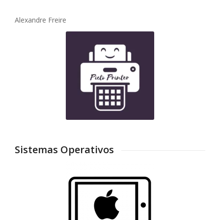
Alexandre Freire
Sistemas Operativos