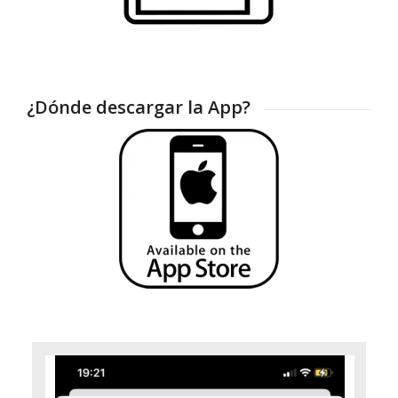
¿Dónde descargar la App?