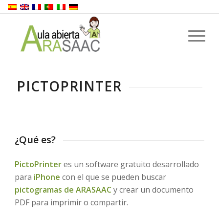
PICTOPRINTER
¿Qué es?
PictoPrinter
es un software gratuito desarrollado
para
iPhone
con el que se pueden buscar
pictogramas de ARASAAC
y crear un documento
PDF para imprimir o compartir.