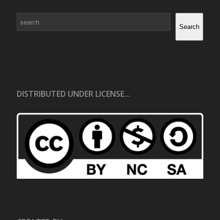
Search
Search
DISTRIBUTED UNDER LICENSE...