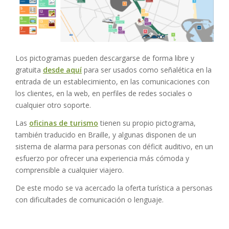
Los pictogramas pueden descargarse de forma libre y
gratuita
desde aquí
para ser usados como señalética en la
entrada de un establecimiento, en las comunicaciones con
los clientes, en la web, en perfiles de redes sociales o
cualquier otro soporte.
Las
oficinas de turismo
tienen su propio pictograma,
también traducido en Braille, y algunas disponen de un
sistema de alarma para personas con déficit auditivo, en un
esfuerzo por ofrecer una experiencia más cómoda y
comprensible a cualquier viajero.
De este modo se va acercado la oferta turística a personas
con dificultades de comunicación o lenguaje.