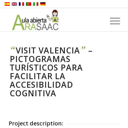
“
”
VISIT VALENCIA
–
PICTOGRAMAS
TURÍSTICOS PARA
FACILITAR LA
ACCESIBILIDAD
COGNITIVA
Project description: