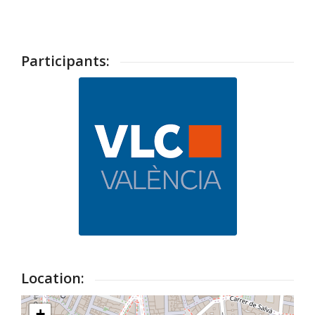
Participants:
Location:
+